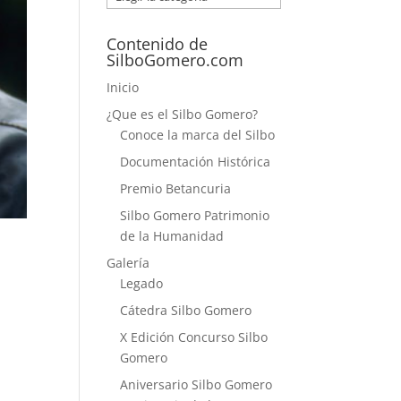
Contenido de
SilboGomero.com
Inicio
¿Que es el Silbo Gomero?
Conoce la marca del Silbo
Documentación Histórica
Premio Betancuria
Silbo Gomero Patrimonio
de la Humanidad
Galería
Legado
Cátedra Silbo Gomero
X Edición Concurso Silbo
Gomero
Aniversario Silbo Gomero