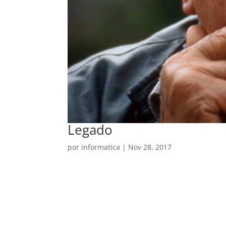
Legado
por
informatica
|
Nov 28, 2017